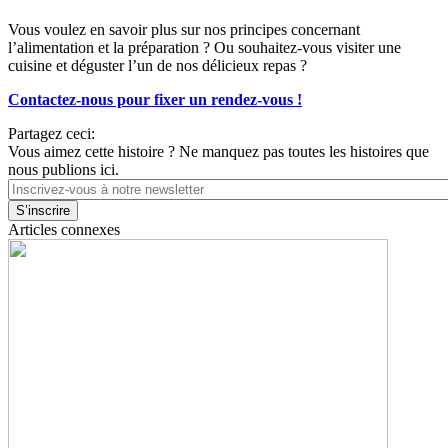
Vous voulez en savoir plus sur nos principes concernant
l’alimentation et la préparation ? Ou souhaitez-vous visiter une
cuisine et déguster l’un de nos délicieux repas ?
Contactez-nous pour fixer un rendez-vous !
Partagez ceci:
Vous aimez cette histoire ? Ne manquez pas toutes les histoires que
nous publions ici.
Email
Articles connexes