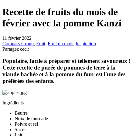
Recette de fruits du mois de
février avec la pomme Kanzi
11 février 2022
Compass Group
,
Fruit
,
Fruit du mois
,
Inspiration
Partagez ceci:
Populaire, facile à préparer et tellement savoureux !
Cette recette de purée de pommes de terre à la
viande hachée et à la pomme du four est l'une des
préférées des enfants.
Ingrédients
Beurre
Noix de muscade
Poivre et sel
Sucre
Lait