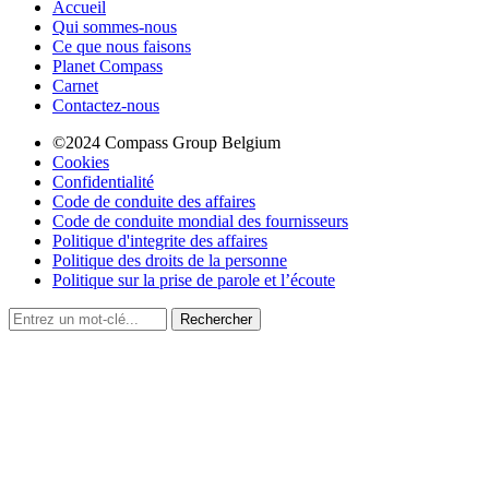
Accueil
Qui sommes-nous
Ce que nous faisons
Planet Compass
Carnet
Contactez-nous
©2024 Compass Group Belgium
Cookies
Confidentialité
Code de conduite des affaires
Code de conduite mondial des fournisseurs
Politique d'integrite des affaires
Politique des droits de la personne
Politique sur la prise de parole et l’écoute
Rechercher