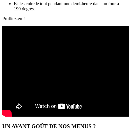
Faites cuire le tout pendant une demi-heure dans un four à
190 degrés.
Profitez-en !
UN AVANT-GOÛT DE NOS MENUS ?