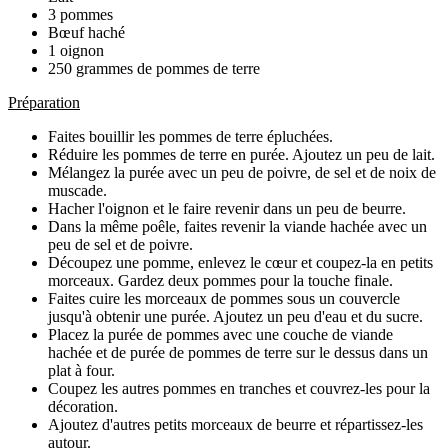
3 pommes
Bœuf haché
1 oignon
250 grammes de pommes de terre
Préparation
Faites bouillir les pommes de terre épluchées.
Réduire les pommes de terre en purée. Ajoutez un peu de lait.
Mélangez la purée avec un peu de poivre, de sel et de noix de
muscade.
Hacher l'oignon et le faire revenir dans un peu de beurre.
Dans la même poêle, faites revenir la viande hachée avec un
peu de sel et de poivre.
Découpez une pomme, enlevez le cœur et coupez-la en petits
morceaux. Gardez deux pommes pour la touche finale.
Faites cuire les morceaux de pommes sous un couvercle
jusqu'à obtenir une purée. Ajoutez un peu d'eau et du sucre.
Placez la purée de pommes avec une couche de viande
hachée et de purée de pommes de terre sur le dessus dans un
plat à four.
Coupez les autres pommes en tranches et couvrez-les pour la
décoration.
Ajoutez d'autres petits morceaux de beurre et répartissez-les
autour.