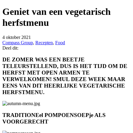
Geniet van een vegetarisch
herfstmenu
4 oktober 2021
Compass Group
,
Recepten
,
Food
Deel dit:
DE ZOMER WAS EEN BEETJE
TELEURSTELLEND, DUS IS HET TIJD OM DE
HERFST MET OPEN ARMEN TE
VERWELKOMEN! SMUL DEZE WEEK MAAR
EENS VAN DIT HEERLIJKE VEGETARISCHE
HERFSTMENU.
TRADITIONEel POMPOENSOEPje ALS
VOORGERECHT